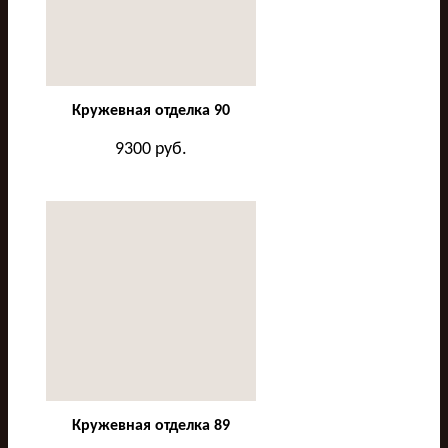
Кружевная отделка 90
9300
руб.
Кружевная отделка 89