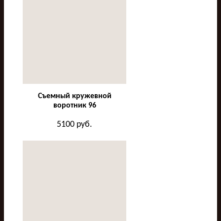
Съемный кружевной
воротник 96
5100
руб.