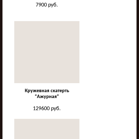
7900
руб.
Кружевная скатерть
“Ажурная”
129600
руб.