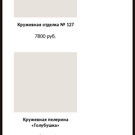
Кружевная отделка № 127
7800
руб.
Кружевная пелерина
«Голубушка»