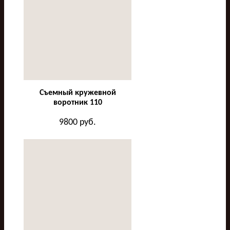
Съемный кружевной
воротник 110
9800
руб.