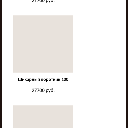
27700
руб.
Шикарный воротник 100
27700
руб.