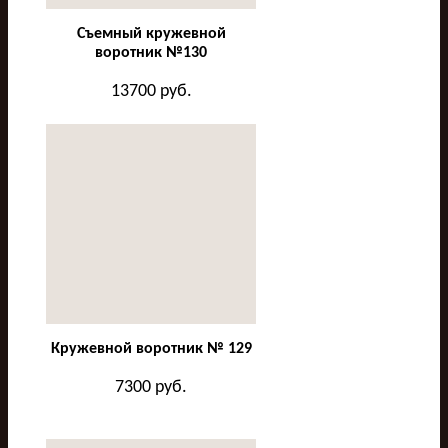
Съемный кружевной
воротник №130
13700
руб.
Кружевной воротник № 129
7300
руб.