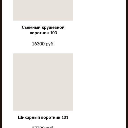
Съемный кружевной
воротник 103
16300
руб.
Шикарный воротник 101