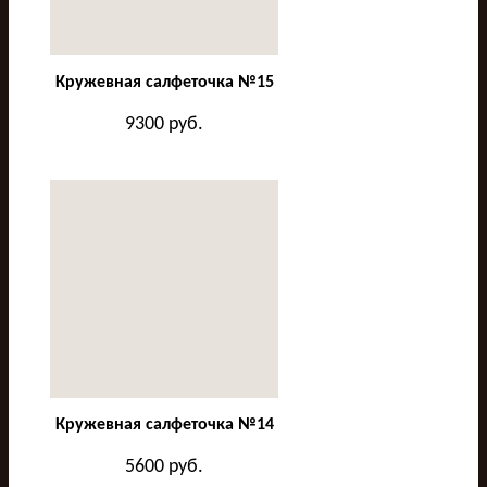
Кружевная салфеточка №15
9300
руб.
Кружевная салфеточка №14
5600
руб.