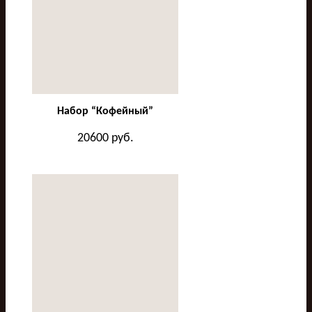
Набор “Кофейный”
20600
руб.