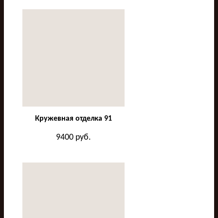
Кружевная отделка 91
9400
руб.