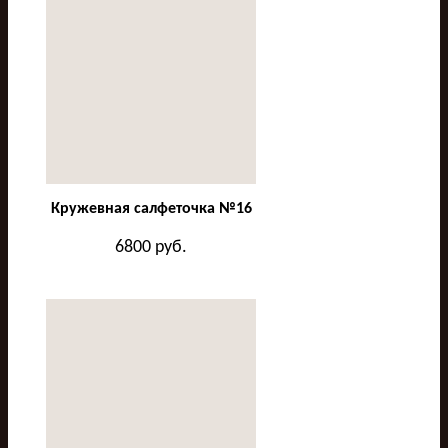
Кружевная салфеточка №16
6800
руб.