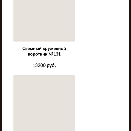
Съемный кружевной
воротник №131
13200
руб.