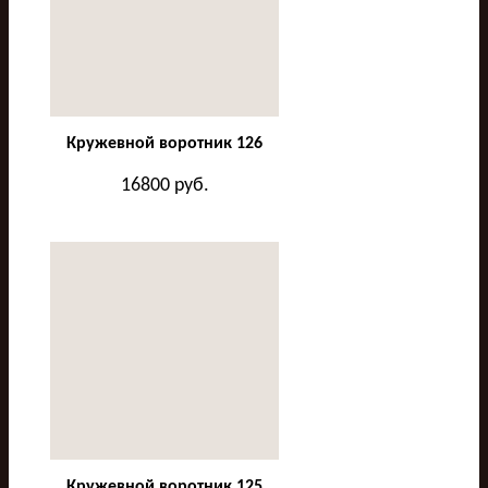
Кружевной воротник 126
16800
руб.
Кружевной воротник 125