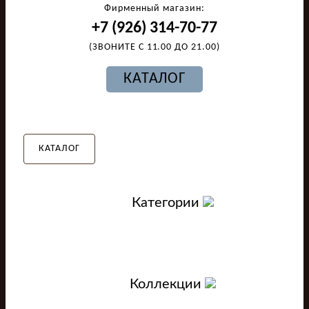
Фирменный магазин:
+7 (926) 314-70-77
(ЗВОНИТЕ С 11.00 ДО 21.00)
КАТАЛОГ
КАТАЛОГ
Категории
Коллекции