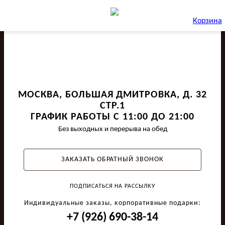
Корзина
МОСКВА, БОЛЬШАЯ ДМИТРОВКА, Д. 32
СТР.1
ГРАФИК РАБОТЫ С 11:00 ДО 21:00
Без выходных и перерыва на обед
ЗАКАЗАТЬ ОБРАТНЫЙ ЗВОНОК
ПОДПИСАТЬСЯ НА РАССЫЛКУ
Индивидуальные заказы, корпоративные подарки:
+7 (926) 690-38-14