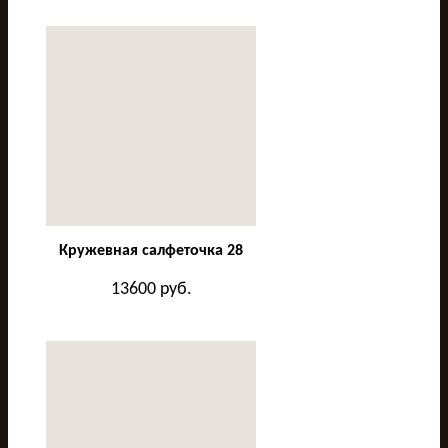
Кружевная салфеточка 28
13600
руб.