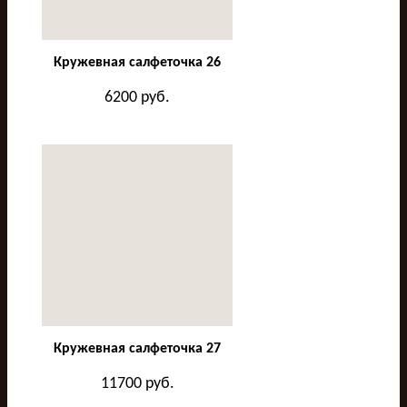
Кружевная салфеточка 26
6200
руб.
Кружевная салфеточка 27
11700
руб.