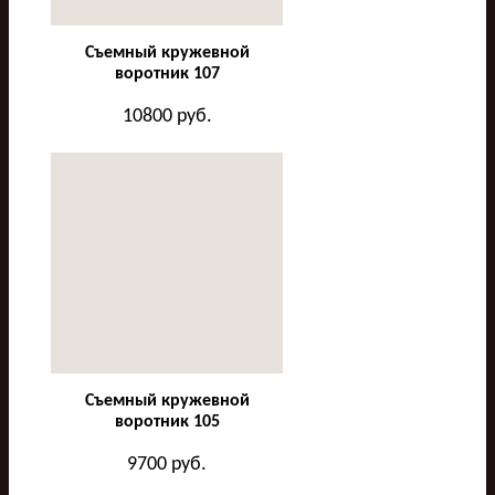
Съемный кружевной
воротник 107
10800
руб.
Съемный кружевной
воротник 105
9700
руб.