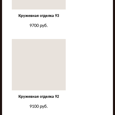
Кружевная отделка 93
9700
руб.
Кружевная отделка 92
9100
руб.