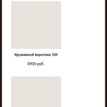
Кружевной воротник 104
8900
руб.