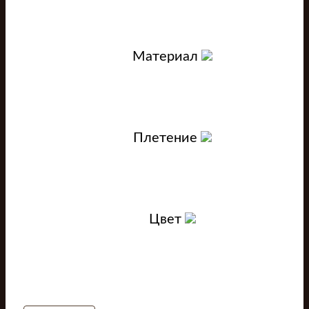
Материал
Плетение
Цвет