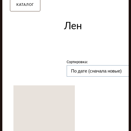
КАТАЛОГ
Лен
Сортировка: