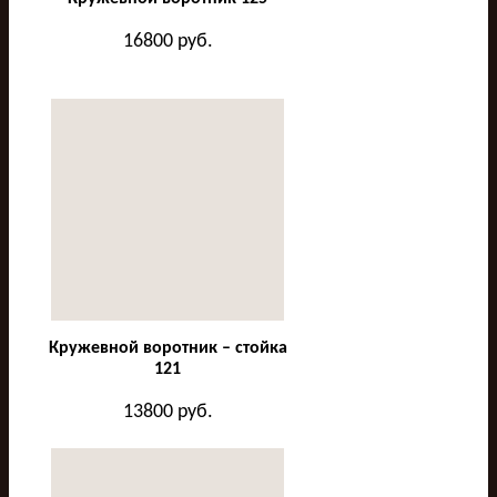
16800
руб.
Кружевной воротник – стойка
121
13800
руб.