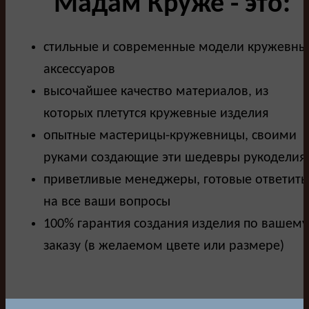
Мадам Круже - это:
стильные и современные модели кружевны
аксессуаров
высочайшее качество материалов, из
которых плетутся кружевные изделия
опытные мастерицы-кружевницы, своими
руками создающие эти шедевры рукоделия
приветливые менеджеры, готовые ответить
на все ваши вопросы
100% гарантия создания изделия по вашему
заказу (в желаемом цвете или размере)