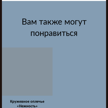
Вам также могут
понравиться
Кружевное оплечье
«Нежность»