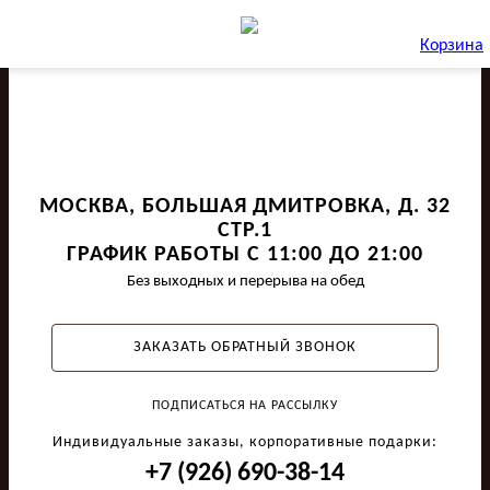
Корзина
МОСКВА, БОЛЬШАЯ ДМИТРОВКА, Д. 32
СТР.1
ГРАФИК РАБОТЫ С 11:00 ДО 21:00
Без выходных и перерыва на обед
ЗАКАЗАТЬ ОБРАТНЫЙ ЗВОНОК
ПОДПИСАТЬСЯ НА РАССЫЛКУ
Индивидуальные заказы, корпоративные подарки:
+7 (926) 690-38-14