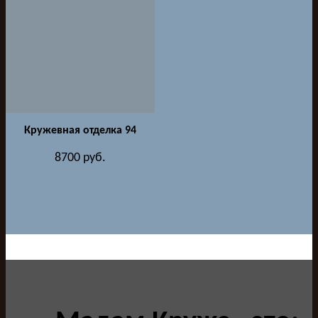
Кружевная отделка 94
8700
руб.