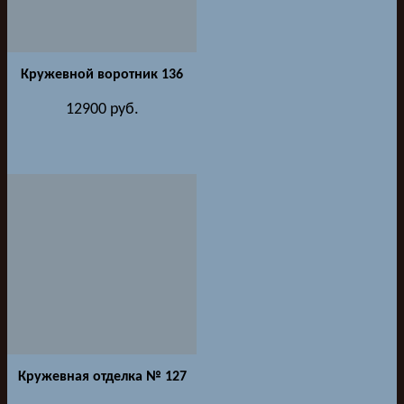
Кружевной воротник 136
12900
руб.
Кружевная отделка № 127