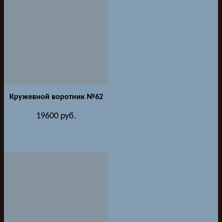
Кружевной воротник №62
19600
руб.