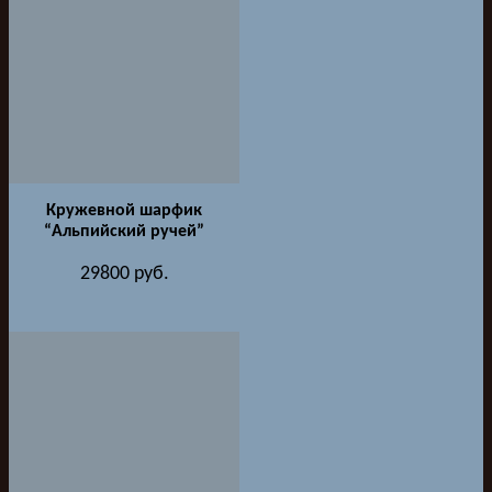
Кружевной шарфик
“Альпийский ручей”
29800
руб.