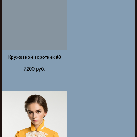
Кружевной воротник #8
7200
руб.