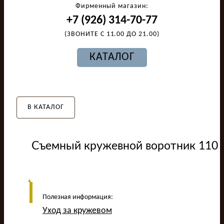
Фирменный магазин:
+7 (926) 314-70-77
(ЗВОНИТЕ С 11.00 ДО 21.00)
КАТАЛОГ
В КАТАЛОГ
Съемный кружевной воротник 110
Полезная информация:
Уход за кружевом