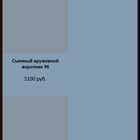
Съемный кружевной
воротник 96
5100
руб.