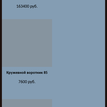
163400
руб.
Кружевной воротник 85
7600
руб.