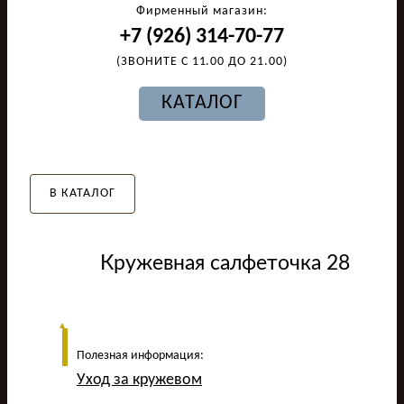
Фирменный магазин:
+7 (926) 314-70-77
(ЗВОНИТЕ С 11.00 ДО 21.00)
КАТАЛОГ
В КАТАЛОГ
Кружевная салфеточка 28
Полезная информация:
Уход за кружевом