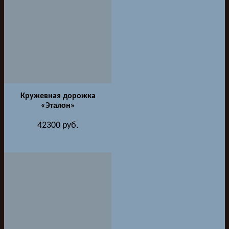
Кружевная дорожка
«Эталон»
42300
руб.