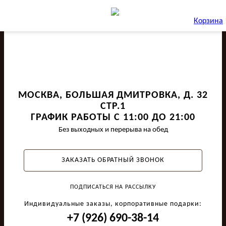
Корзина
МОСКВА, БОЛЬШАЯ ДМИТРОВКА, Д. 32
СТР.1
ГРАФИК РАБОТЫ С 11:00 ДО 21:00
Без выходных и перерыва на обед
ЗАКАЗАТЬ ОБРАТНЫЙ ЗВОНОК
ПОДПИСАТЬСЯ НА РАССЫЛКУ
Индивидуальные заказы, корпоративные подарки:
+7 (926) 690-38-14