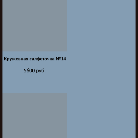
Кружевная салфеточка №14
5600
руб.