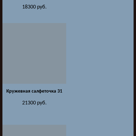
18300
руб.
Кружевная салфеточка 31
21300
руб.