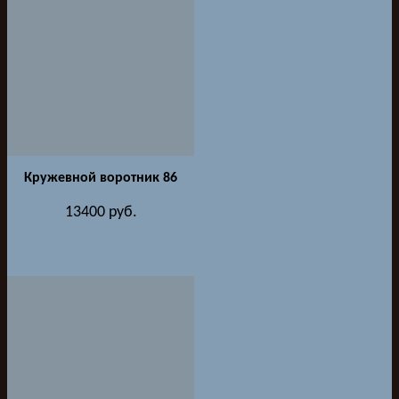
Кружевной воротник 86
13400
руб.