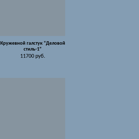
Кружевной галстук “Деловой
стиль-1”
11700
руб.