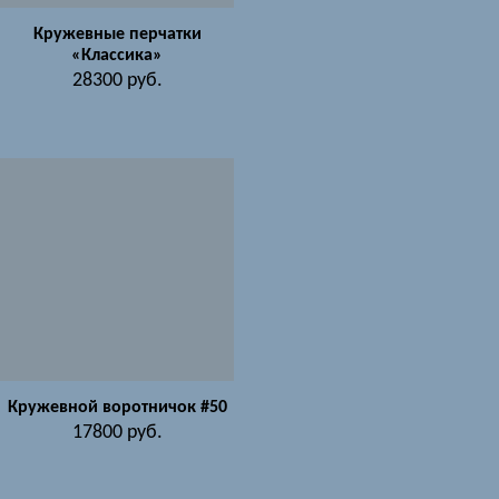
Кружевные перчатки
«Классика»
28300
руб.
Кружевной воротничок #50
17800
руб.