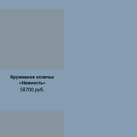
Кружевное оплечье
«Нежность»
58700
руб.