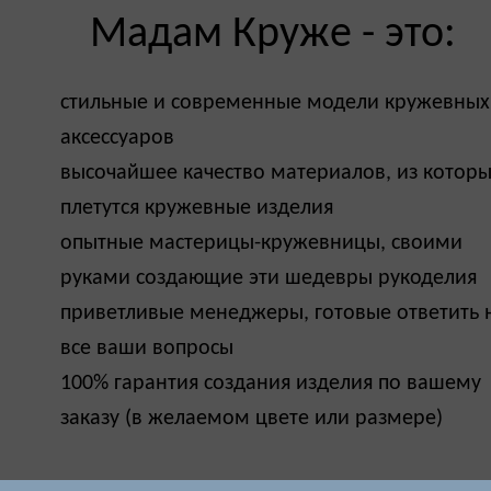
Мадам Круже - это:
стильные и современные модели кружевных
аксессуаров
высочайшее качество материалов, из котор
плетутся кружевные изделия
опытные мастерицы-кружевницы, своими
руками создающие эти шедевры рукоделия
приветливые менеджеры, готовые ответить 
все ваши вопросы
100% гарантия создания изделия по вашему
заказу (в желаемом цвете или размере)