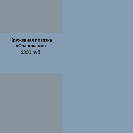
Кружевная повязка
«Очарование»
6300
руб.