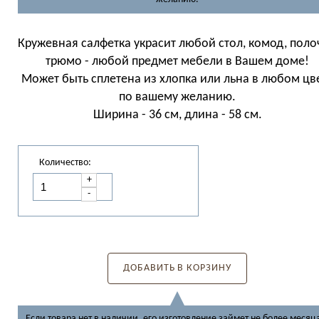
Кружевная салфетка украсит любой стол, комод, поло
трюмо - любой предмет мебели в Вашем доме!
Может быть сплетена из хлопка или льна в любом цв
по вашему желанию.
Ширина - 36 см, длина - 58 см.
Количество:
+
-
ДОБАВИТЬ В КОРЗИНУ
Если товара нет в наличии, его изготовление займет не более месяц