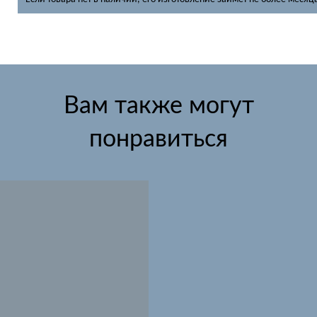
Вам также могут
понравиться