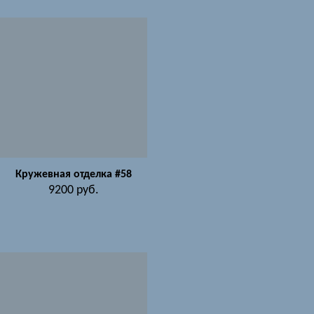
Кружевная отделка #58
9200
руб.