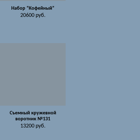
Набор “Кофейный”
20600
руб.
Съемный кружевной
воротник №131
13200
руб.