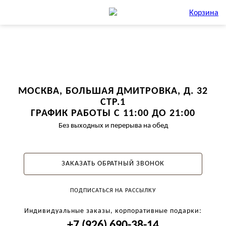
Корзина
МОСКВА, БОЛЬШАЯ ДМИТРОВКА, Д. 32
СТР.1
ГРАФИК РАБОТЫ С 11:00 ДО 21:00
Без выходных и перерыва на обед
ЗАКАЗАТЬ ОБРАТНЫЙ ЗВОНОК
ПОДПИСАТЬСЯ НА РАССЫЛКУ
Индивидуальные заказы, корпоративные подарки:
+7 (926) 690-38-14