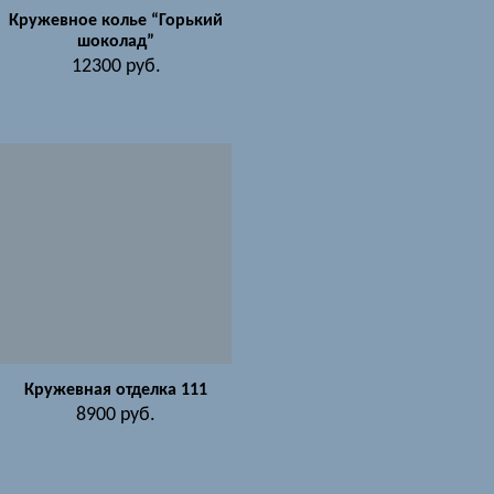
Кружевное колье “Горький
шоколад”
12300
руб.
Кружевная отделка 111
8900
руб.