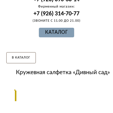
Фирменный магазин:
+7 (926) 314-70-77
(ЗВОНИТЕ С 11.00 ДО 21.00)
КАТАЛОГ
В КАТАЛОГ
Кружевная салфетка «Дивный сад»