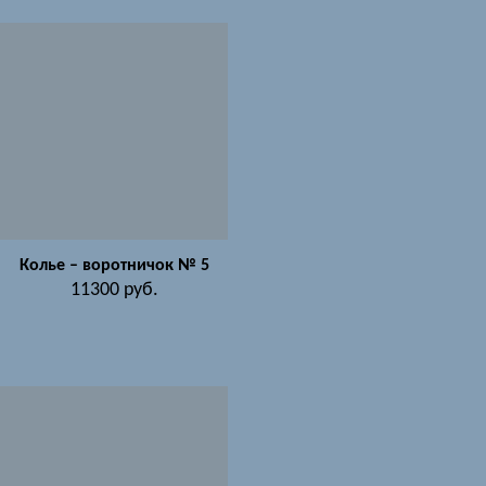
Колье – воротничок № 5
11300
руб.