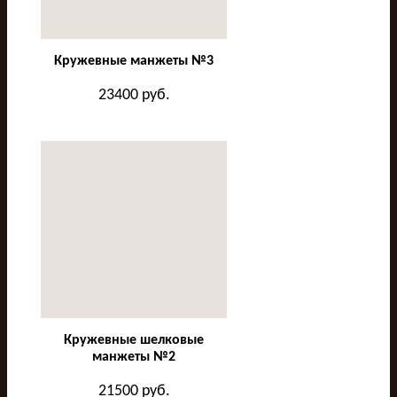
Кружевные манжеты №3
23400
руб.
Кружевные шелковые
манжеты №2
21500
руб.