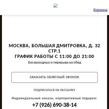
Корзина
МОСКВА, БОЛЬШАЯ ДМИТРОВКА, Д. 32
СТР.1
ГРАФИК РАБОТЫ С 11:00 ДО 21:00
Без выходных и перерыва на обед
ЗАКАЗАТЬ ОБРАТНЫЙ ЗВОНОК
ПОДПИСАТЬСЯ НА РАССЫЛКУ
Индивидуальные заказы, корпоративные подарки:
+7 (926) 690-38-14