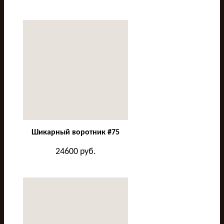
Шикарный воротник #75
24600
руб.