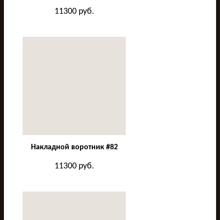
11300
руб.
Накладной воротник #82
11300
руб.