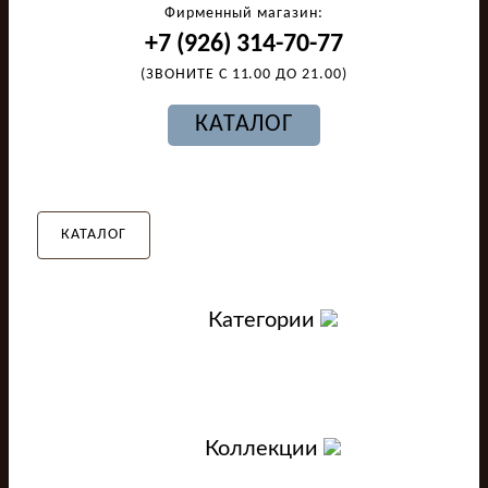
Фирменный магазин:
+7 (926) 314-70-77
(ЗВОНИТЕ С 11.00 ДО 21.00)
КАТАЛОГ
КАТАЛОГ
Категории
Коллекции