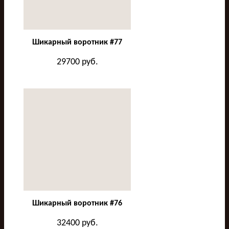
Шикарный воротник #77
29700
руб.
Шикарный воротник #76
32400
руб.