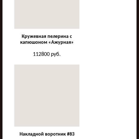
Кружевная пелерина с
капюшоном «Ажурная»
112800
руб.
Накладной воротник #83