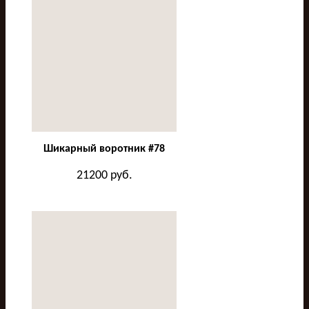
Шикарный воротник #78
21200
руб.