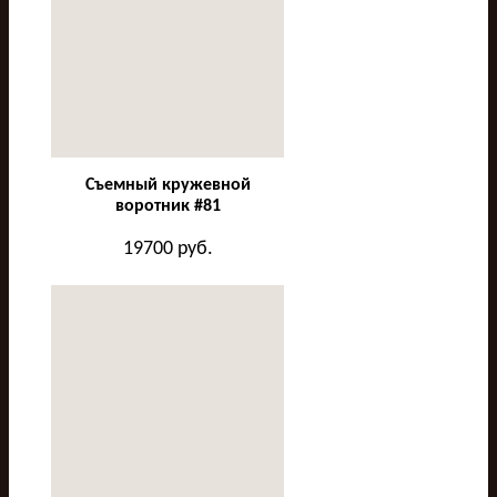
Съемный кружевной
воротник #81
19700
руб.