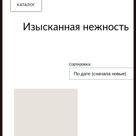
КАТАЛОГ
Изысканная нежность
Сортировка: