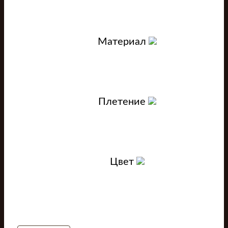
Материал
Плетение
Цвет