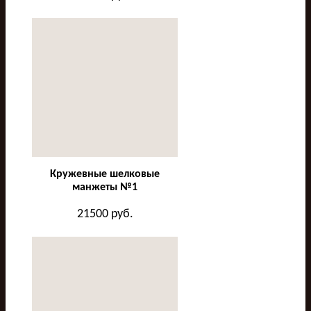
Кружевные шелковые
манжеты №1
21500
руб.