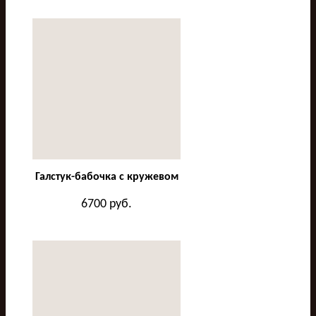
Галстук-бабочка с кружевом
6700
руб.