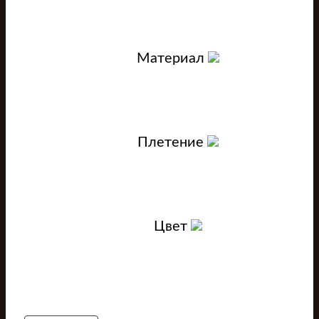
Материал
Плетение
Цвет