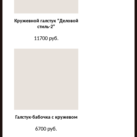
Кружевной галстук “Деловой
стиль-2”
11700
руб.
Галстук-бабочка с кружевом
6700
руб.