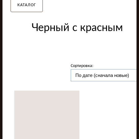
КАТАЛОГ
Черный с красным
Сортировка: