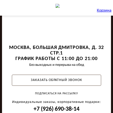
Корзина
МОСКВА, БОЛЬШАЯ ДМИТРОВКА, Д. 32
СТР.1
ГРАФИК РАБОТЫ С 11:00 ДО 21:00
Без выходных и перерыва на обед
ЗАКАЗАТЬ ОБРАТНЫЙ ЗВОНОК
ПОДПИСАТЬСЯ НА РАССЫЛКУ
Индивидуальные заказы, корпоративные подарки:
+7 (926) 690-38-14