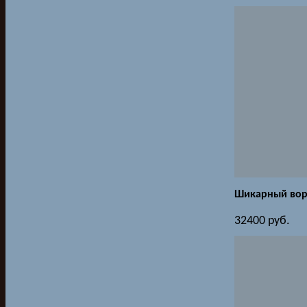
Шикарный вор
32400
руб.