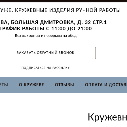
УЖЕ. КРУЖЕВНЫЕ ИЗДЕЛИЯ РУЧНОЙ РАБОТЫ
ВА, БОЛЬШАЯ ДМИТРОВКА, Д. 32 СТР.1
ГРАФИК РАБОТЫ С 11:00 ДО 21:00
Без выходных и перерыва на обед
ЗАКАЗАТЬ ОБРАТНЫЙ ЗВОНОК
ПОДПИСАТЬСЯ НА РАССЫЛКУ
ЕТЫ
О КРУЖЕВЕ
ОТЗЫВЫ
ОПЛАТА И ДОСТАВ
Кружевн