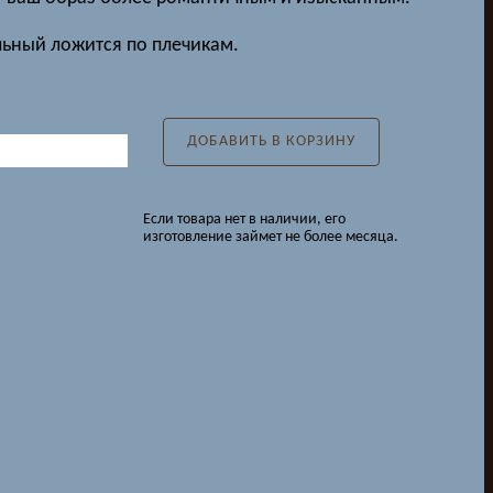
ьный ложится по плечикам.
ДОБАВИТЬ В КОРЗИНУ
Если товара нет в наличии, его
изготовление займет не более месяца.