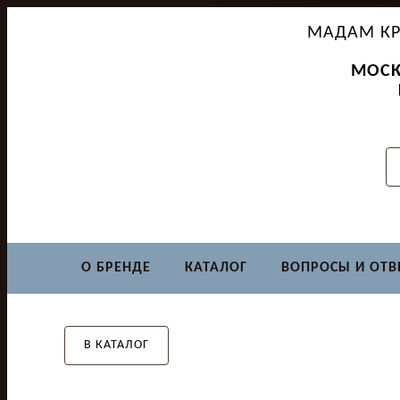
МАДАМ КР
МОСК
О БРЕНДЕ
КАТАЛОГ
ВОПРОСЫ И ОТВ
В КАТАЛОГ