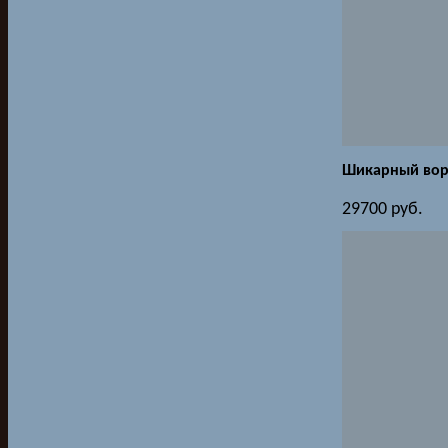
Шикарный вор
29700
руб.