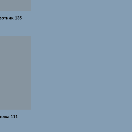
ротник 135
елка 111