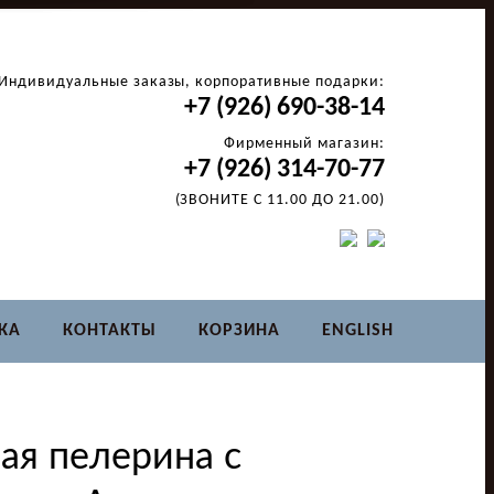
Индивидуальные заказы, корпоративные подарки:
+7 (926) 690-38-14
Фирменный магазин:
+7 (926) 314-70-77
(ЗВОНИТЕ С 11.00 ДО 21.00)
КА
КОНТАКТЫ
КОРЗИНА
ENGLISH
ая пелерина с