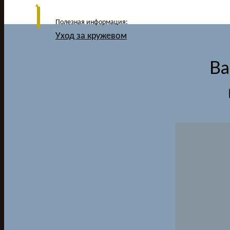
Полезная информация:
Уход за кружевом
Ва