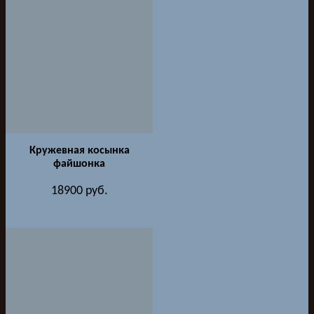
Кружевная косынка
файшонка
18900
руб.