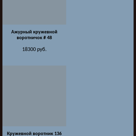
Ажурный кружевной
воротничок # 48
18300
руб.
Кружевной воротник 136