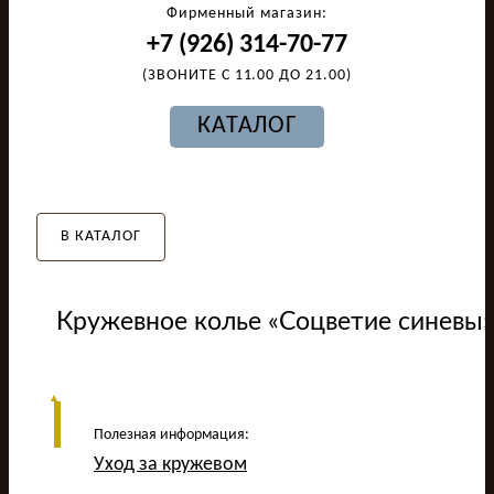
Фирменный магазин:
+7 (926) 314-70-77
(ЗВОНИТЕ С 11.00 ДО 21.00)
КАТАЛОГ
В КАТАЛОГ
Кружевное колье «Соцветие синевы»
Полезная информация:
Уход за кружевом