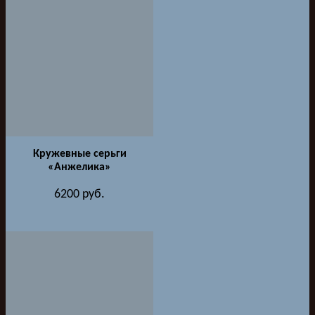
Кружевные серьги
«Анжелика»
6200
руб.