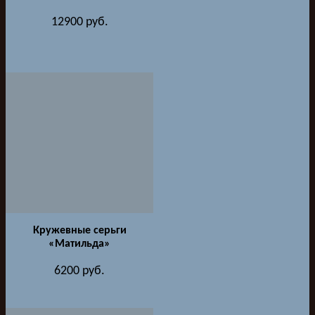
12900
руб.
Кружевные серьги
«Матильда»
6200
руб.