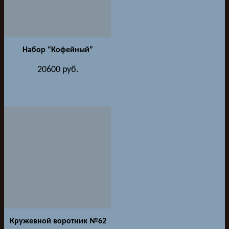
Набор “Кофейный”
20600
руб.
Кружевной воротник №62