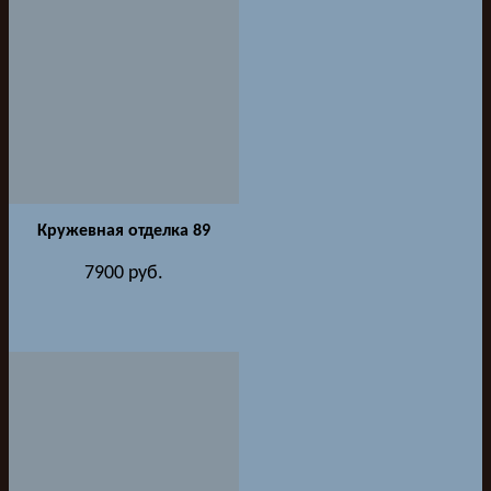
Кружевная отделка 89
7900
руб.