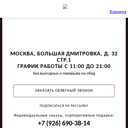
Корзина
МОСКВА, БОЛЬШАЯ ДМИТРОВКА, Д. 32
СТР.1
ГРАФИК РАБОТЫ С 11:00 ДО 21:00
Без выходных и перерыва на обед
ЗАКАЗАТЬ ОБРАТНЫЙ ЗВОНОК
ПОДПИСАТЬСЯ НА РАССЫЛКУ
Индивидуальные заказы, корпоративные подарки:
+7 (926) 690-38-14