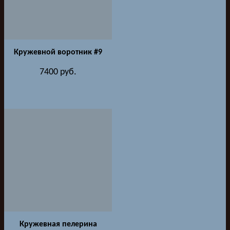
Кружевной воротник #9
7400
руб.
Кружевная пелерина