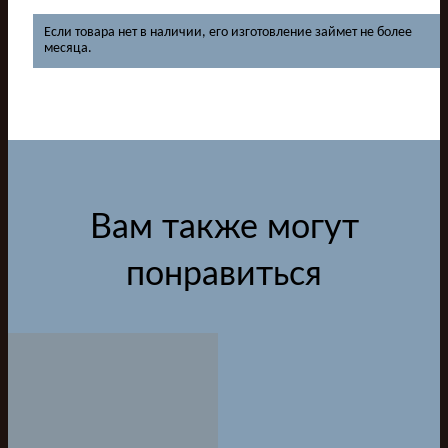
Если товара нет в наличии, его изготовление займет не более
месяца.
Вам также могут
понравиться