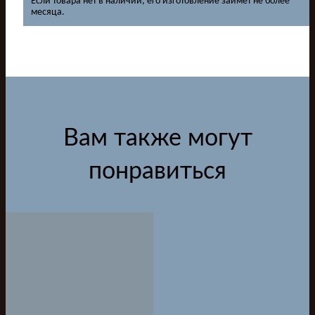
Если товара нет в наличии, его изготовление займет не более
месяца.
Вам также могут
понравиться