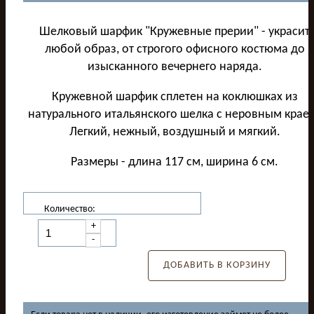
Шелковый шарфик "Кружевные прерии" - украсит
любой образ, от строгого офисного костюма до
изысканного вечернего наряда.
Кружевной шарфик сплетен на коклюшках из
натурального итальянского шелка с неровным крае
Легкий, нежный, воздушный и мягкий.
Размеры - длина 117 см, ширина 6 см.
Количество:
+
-
ДОБАВИТЬ В КОРЗИНУ