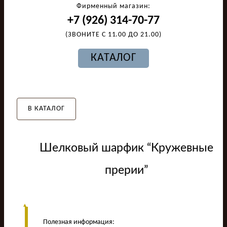
Фирменный магазин:
+7 (926) 314-70-77
(ЗВОНИТЕ С 11.00 ДО 21.00)
КАТАЛОГ
В КАТАЛОГ
Шелковый шарфик “Кружевные
прерии”
Полезная информация: