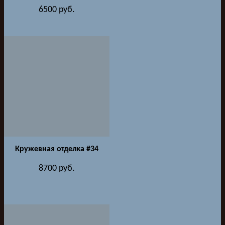
6500
руб.
Кружевная отделка #34
8700
руб.