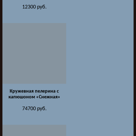
12300
руб.
Кружевная пелерина с
капюшоном «Снежная»
74700
руб.