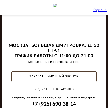
Корзина
МОСКВА, БОЛЬШАЯ ДМИТРОВКА, Д. 32
СТР.1
ГРАФИК РАБОТЫ С 11:00 ДО 21:00
Без выходных и перерыва на обед
ЗАКАЗАТЬ ОБРАТНЫЙ ЗВОНОК
ПОДПИСАТЬСЯ НА РАССЫЛКУ
Индивидуальные заказы, корпоративные подарки:
+7 (926) 690-38-14