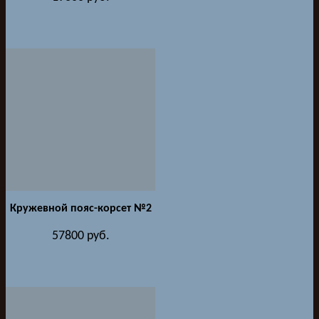
Кружевной пояс-корсет №2
57800
руб.