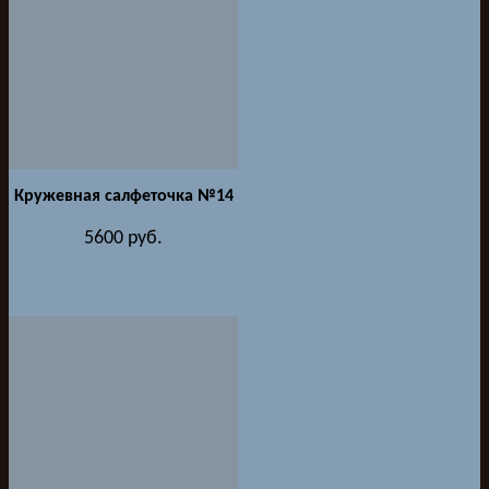
Кружевная салфеточка №14
5600
руб.