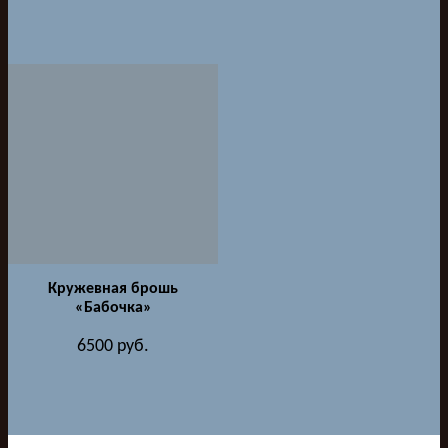
Кружевная брошь
«Бабочка»
6500
руб.