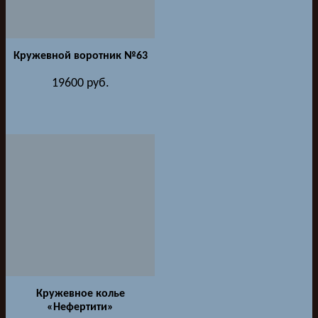
Кружевной воротник №63
19600
руб.
Кружевное колье
«Нефертити»