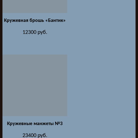
Кружевная брошь «Бантик»
12300
руб.
Кружевные манжеты №3
23400
руб.