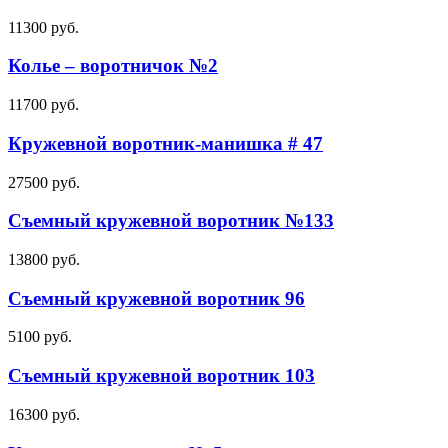
11300
руб.
Колье – воротничок №2
11700
руб.
Кружевной воротник-манишка # 47
27500
руб.
Съемный кружевной воротник №133
13800
руб.
Съемный кружевной воротник 96
5100
руб.
Съемный кружевной воротник 103
16300
руб.