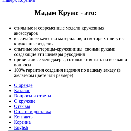
Наверх
Корзина
Мадам Круже - это:
стильные и современные модели кружевных
аксессуаров
высочайшее качество материалов, из которых плетутся
кружевные изделия
опытные мастерицы-кружевницы, своими руками
создающие эти шедевры рукоделия
приветливые менеджеры, готовые ответить на все ваши
вопросы
100% гарантия создания изделия по вашему заказу (в
желаемом цвете или размере)
О бренде
Каталог
Вопросы и ответы
О кружеве
Отзывы
Оплата и доставка
Контакты
Корзина
English