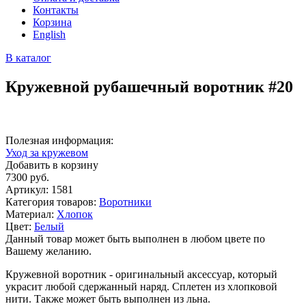
Контакты
Корзина
English
В каталог
Кружевной рубашечный воротник #20
Полезная информация:
Уход за кружевом
Добавить в корзину
7300
руб.
Артикул:
1581
Категория товаров:
Воротники
Материал:
Хлопок
Цвет:
Белый
Данный товар может быть выполнен в любом цвете по
Вашему желанию.
Кружевной воротник - оригинальный аксессуар, который
украсит любой сдержанный наряд. Сплетен из хлопковой
нити. Также может быть выполнен из льна.