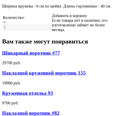
Ширина кружева - 6 см по шейке. Длина горловинки - 40 см.
Добавить в корзину
Количество:
Если товара нет в наличии, его
+
-
изготовление займет не более
месяца.
Вам также могут понравиться
Шикарный воротник #77
29700
руб.
Накладной кружевной воротник 155
19900
руб.
Кружевная отделка 93
9700
руб.
Накладной воротник #82