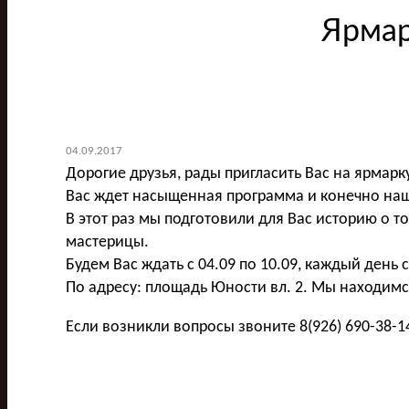
Ярмар
04.09.2017
Дорогие друзья, рады пригласить Вас на ярмарк
Вас ждет насыщенная программа и конечно наш
В этот раз мы подготовили для Вас историю о 
мастерицы.
Будем Вас ждать с 04.09 по 10.09, каждый день с
По адресу: площадь Юности вл. 2. Мы находимс
Если возникли вопросы звоните 8(926) 690-38-1