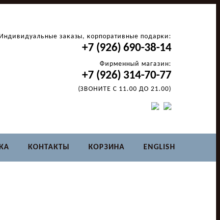
Индивидуальные заказы, корпоративные подарки:
+7 (926) 690-38-14
Фирменный магазин:
+7 (926) 314-70-77
(ЗВОНИТЕ С 11.00 ДО 21.00)
КА
КОНТАКТЫ
КОРЗИНА
ENGLISH