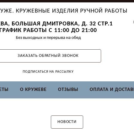
УЖЕ. КРУЖЕВНЫЕ ИЗДЕЛИЯ РУЧНОЙ РАБОТЫ
ВА, БОЛЬШАЯ ДМИТРОВКА, Д. 32 СТР.1
ГРАФИК РАБОТЫ С 11:00 ДО 21:00
Без выходных и перерыва на обед
ЗАКАЗАТЬ ОБРАТНЫЙ ЗВОНОК
ПОДПИСАТЬСЯ НА РАССЫЛКУ
ЕТЫ
О КРУЖЕВЕ
ОТЗЫВЫ
ОПЛАТА И ДОСТАВ
НОВОСТИ