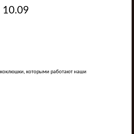
 10.09
ие коклюшки, которыми работают наши