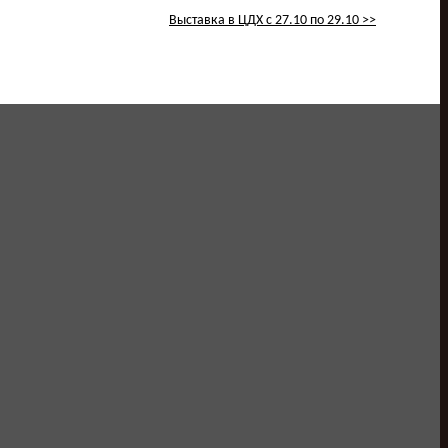
Выставка в ЦДХ с 27.10 по 29.10 >>