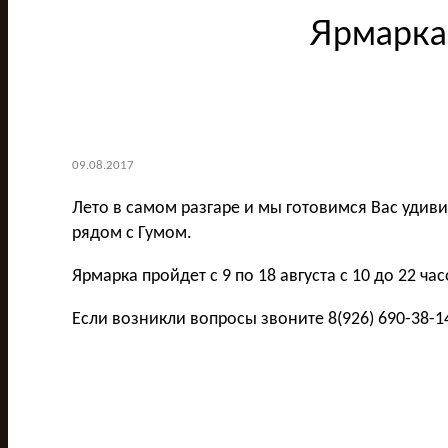
Ярмарка 
09.08.2017
Лето в самом разгаре и мы готовимся Вас удиви
рядом с Гумом.
Ярмарка пройдет с 9 по 18 августа с 10 до 22 ч
Если возникли вопросы звоните 8(926) 690-38-1