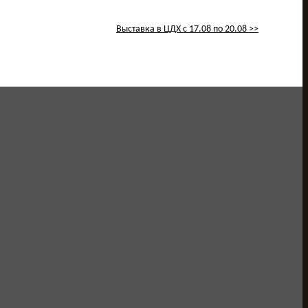
Выставка в ЦДХ с 17.08 по 20.08 >>