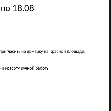
 по 18.08
 пригласить на ярмарку на Красной площади,
о и красоту ручной работы.