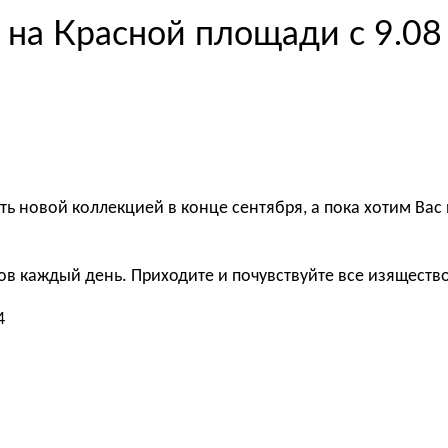
на Красной площади с 9.08
ть новой коллекцией в конце сентября, а пока хотим Вас
асов каждый день. Приходите и почувствуйте все изяществ
4