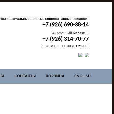
Индивидуальные заказы, корпоративные подарки:
+7 (926) 690-38-14
Фирменный магазин:
+7 (926) 314-70-77
(ЗВОНИТЕ С 11.00 ДО 21.00)
КА
КОНТАКТЫ
КОРЗИНА
ENGLISH