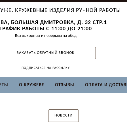
УЖЕ. КРУЖЕВНЫЕ ИЗДЕЛИЯ РУЧНОЙ РАБОТЫ
ВА, БОЛЬШАЯ ДМИТРОВКА, Д. 32 СТР.1
ГРАФИК РАБОТЫ С 11:00 ДО 21:00
Без выходных и перерыва на обед
ЗАКАЗАТЬ ОБРАТНЫЙ ЗВОНОК
ПОДПИСАТЬСЯ НА РАССЫЛКУ
ЕТЫ
О КРУЖЕВЕ
ОТЗЫВЫ
ОПЛАТА И ДОСТАВ
НОВОСТИ