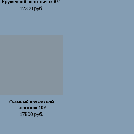
Кружевной воротничок #51
12300
руб.
Съемный кружевной
воротник 109
17800
руб.