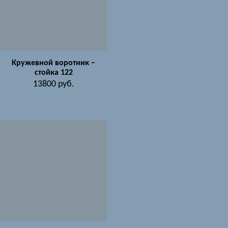
Кружевной воротник –
стойка 122
13800
руб.