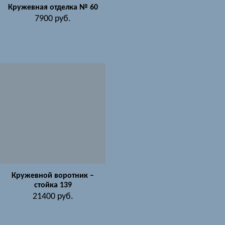
Кружевная отделка № 60
7900
руб.
Кружевной воротник –
стойка 139
21400
руб.