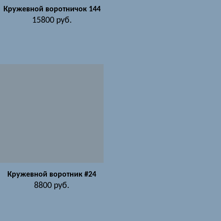
Кружевной воротничок 144
15800
руб.
Кружевной воротник #24
8800
руб.