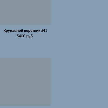
Кружевной воротник #41
5400
руб.