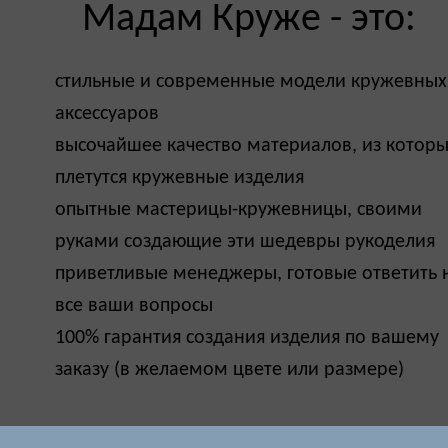
Мадам Круже - это:
стильные и современные модели кружевных
аксессуаров
высочайшее качество материалов, из котор
плетутся кружевные изделия
опытные мастерицы-кружевницы, своими
руками создающие эти шедевры рукоделия
приветливые менеджеры, готовые ответить 
все ваши вопросы
100% гарантия создания изделия по вашему
заказу (в желаемом цвете или размере)