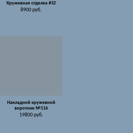
Кружевная отделка #32
8900
руб.
Накладной кружевной
воротник №116
19800
руб.