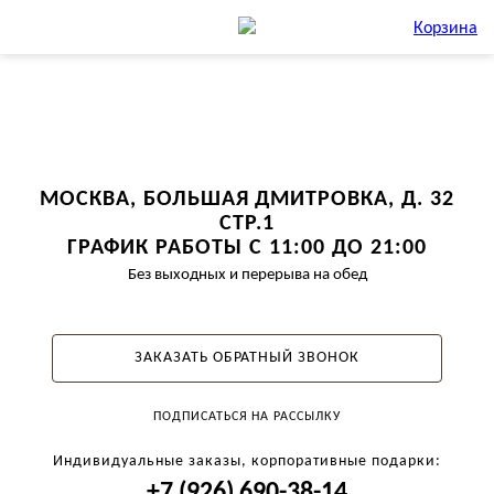
Корзина
МОСКВА, БОЛЬШАЯ ДМИТРОВКА, Д. 32
СТР.1
ГРАФИК РАБОТЫ С 11:00 ДО 21:00
Без выходных и перерыва на обед
ЗАКАЗАТЬ ОБРАТНЫЙ ЗВОНОК
ПОДПИСАТЬСЯ НА РАССЫЛКУ
Индивидуальные заказы, корпоративные подарки:
+7 (926) 690-38-14