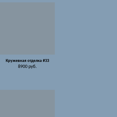
Кружевная отделка #33
8900
руб.