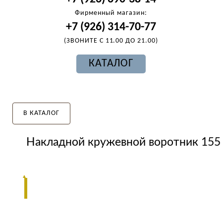
Фирменный магазин:
+7 (926) 314-70-77
(ЗВОНИТЕ С 11.00 ДО 21.00)
КАТАЛОГ
В КАТАЛОГ
Накладной кружевной воротник 155