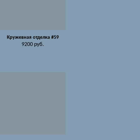
Кружевная отделка #59
9200
руб.