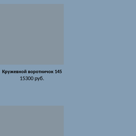
Кружевной воротничок 145
15300
руб.