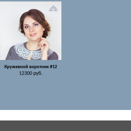
Кружевной воротник #12
12300
руб.