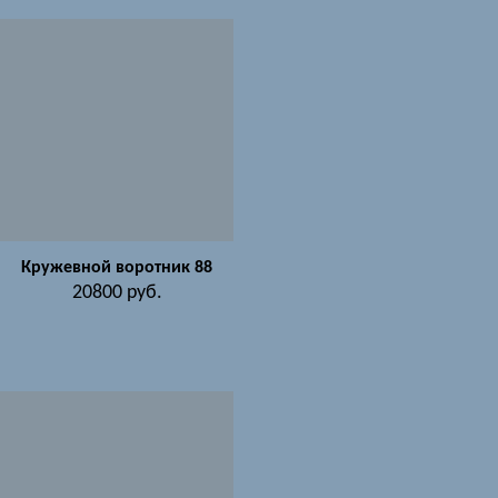
Кружевной воротник 88
20800
руб.