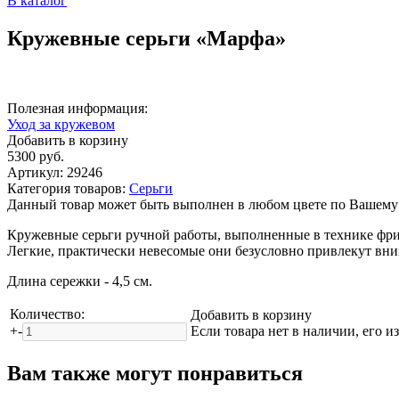
В каталог
Кружевные серьги «Марфа»
Полезная информация:
Уход за кружевом
Добавить в корзину
5300
руб.
Артикул:
29246
Категория товаров:
Серьги
Данный товар может быть выполнен в любом цвете по Вашему
Кружевные серьги ручной работы, выполненные в технике фр
Легкие, практически невесомые они безусловно привлекут в
Длина сережки - 4,5 см.
Количество:
Добавить в корзину
+
-
Если товара нет в наличии, его и
Вам также могут понравиться