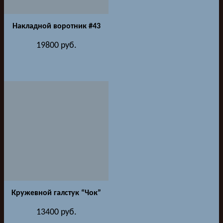
Накладной воротник #43
19800
руб.
Кружевной галстук “Чок”
13400
руб.