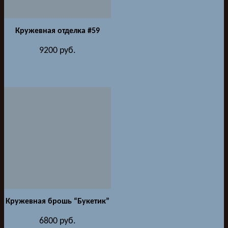
Кружевная отделка #59
9200
руб.
Кружевная брошь “Букетик”
6800
руб.