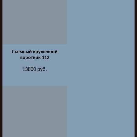
Съемный кружевной
воротник 112
13800
руб.