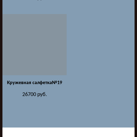
Кружевная салфетка№19
26700
руб.