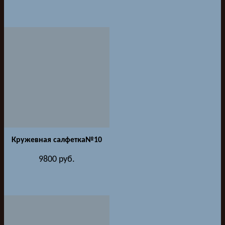
Кружевная салфетка№10
9800
руб.