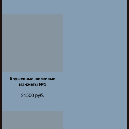
Кружевные шелковые
манжеты №1
21500
руб.