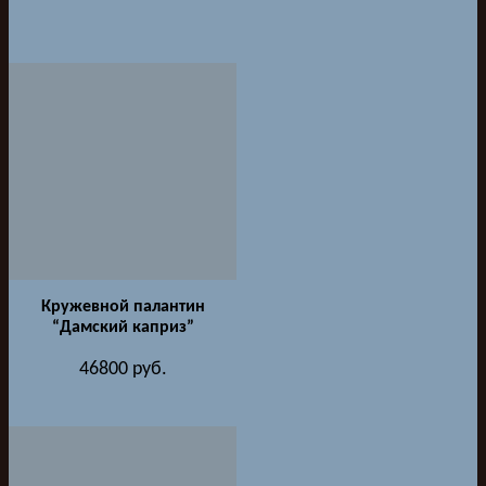
Кружевной палантин
“Дамский каприз”
46800
руб.