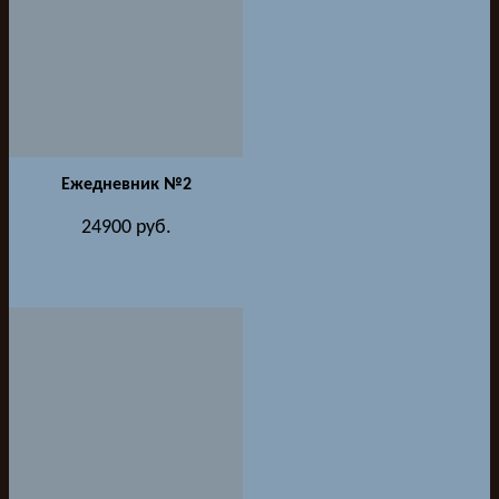
Ежедневник №2
24900
руб.