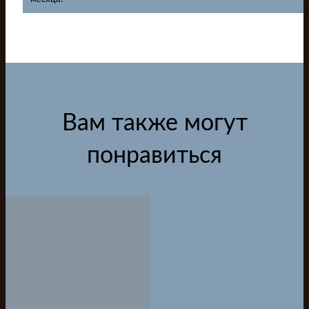
Вам также могут
понравиться