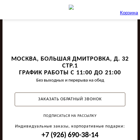
Корзина
МОСКВА, БОЛЬШАЯ ДМИТРОВКА, Д. 32
СТР.1
ГРАФИК РАБОТЫ С 11:00 ДО 21:00
Без выходных и перерыва на обед
ЗАКАЗАТЬ ОБРАТНЫЙ ЗВОНОК
ПОДПИСАТЬСЯ НА РАССЫЛКУ
Индивидуальные заказы, корпоративные подарки:
+7 (926) 690-38-14