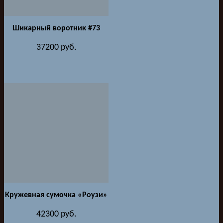
Шикарный воротник #73
37200
руб.
Кружевная сумочка «Роузи»
42300
руб.