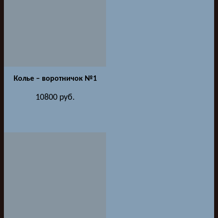
Колье – воротничок №1
10800
руб.