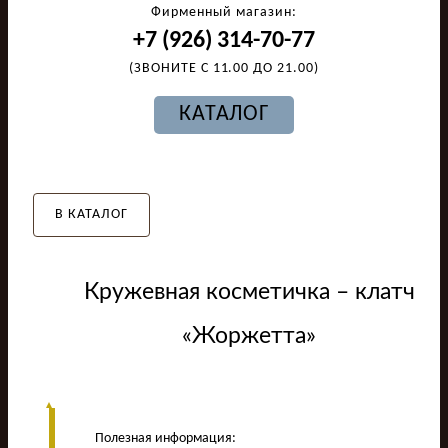
Фирменный магазин:
+7 (926) 314-70-77
(ЗВОНИТЕ С 11.00 ДО 21.00)
КАТАЛОГ
В КАТАЛОГ
Кружевная косметичка – клатч
«Жоржетта»
Полезная информация: