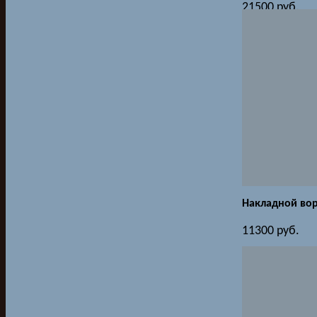
21500
руб.
Накладной вор
11300
руб.