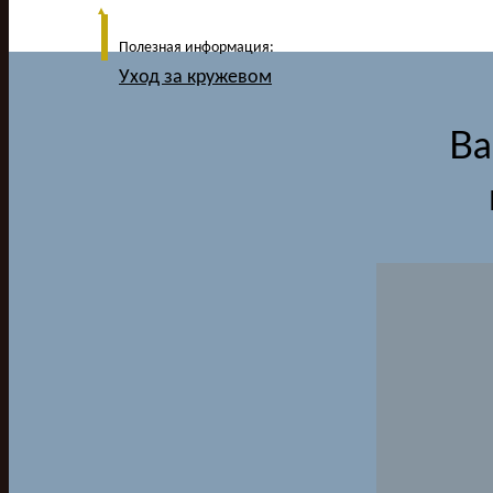
Полезная информация:
Уход за кружевом
Ва