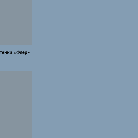
тенки «Флер»