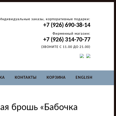
Индивидуальные заказы, корпоративные подарки:
+7 (926) 690-38-14
Фирменный магазин:
+7 (926) 314-70-77
(ЗВОНИТЕ С 11.00 ДО 21.00)
КА
КОНТАКТЫ
КОРЗИНА
ENGLISH
ая брошь «Бабочка