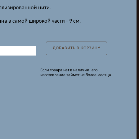
ллизированной нити.
на в самой широкой части - 9 см.
ДОБАВИТЬ В КОРЗИНУ
Если товара нет в наличии, его
изготовление займет не более месяца.