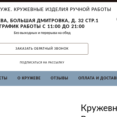
УЖЕ. КРУЖЕВНЫЕ ИЗДЕЛИЯ РУЧНОЙ РАБОТЫ
ВА, БОЛЬШАЯ ДМИТРОВКА, Д. 32 СТР.1
ГРАФИК РАБОТЫ С 11:00 ДО 21:00
Без выходных и перерыва на обед
ЗАКАЗАТЬ ОБРАТНЫЙ ЗВОНОК
ПОДПИСАТЬСЯ НА РАССЫЛКУ
ЕТЫ
О КРУЖЕВЕ
ОТЗЫВЫ
ОПЛАТА И ДОСТАВ
Кружевн