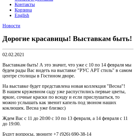
Контакты
Корзина
English
Новости
Дорогие красавицы! Выставкам быть!
02.02.2021
Выставкам быть! А это значит, что уже с 10 по 14 февраля мы
будем рады Вас видеть на выставке "РУС АРТ стиль" в самом
центре столицы в Гостином дворе.
На выставке будет представлена новая коллекция "Весна"!
В нашем кружевном саду уже распустились первые цветы,
яркие, сочные краски по всюду и если прислушаться, то
можно услышать как звенит капель под звоном наших
коклюшек. Весна уже близко:)
Ждем Вас с 11 до 20:00 с 10 по 13 февраля, а 14 февраля с 11
до 19:00.
Будут вопросы, звоните +7 (926) 690-38-14