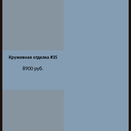
Кружевная отделка #35
8900
руб.