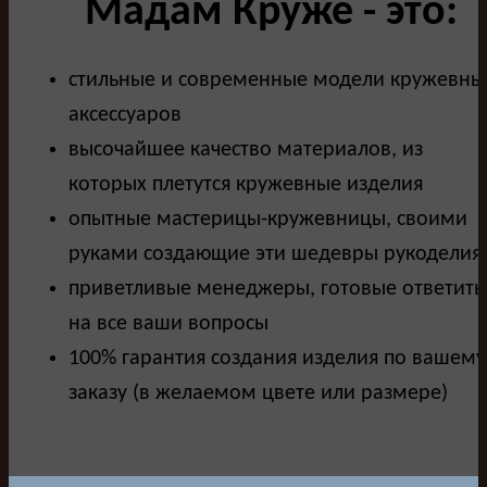
Мадам Круже - это:
стильные и современные модели кружевны
аксессуаров
высочайшее качество материалов, из
которых плетутся кружевные изделия
опытные мастерицы-кружевницы, своими
руками создающие эти шедевры рукоделия
приветливые менеджеры, готовые ответить
на все ваши вопросы
100% гарантия создания изделия по вашему
заказу (в желаемом цвете или размере)