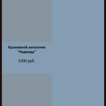
Кружевной ангелочек
“Надежда”
5300
руб.