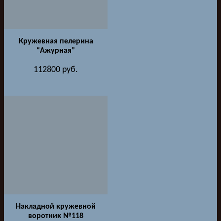
Кружевная пелерина
“Ажурная”
112800
руб.
Накладной кружевной
воротник №118