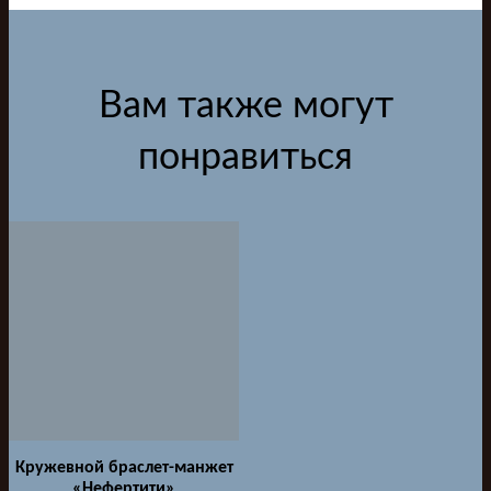
Вам также могут
понравиться
Кружевной браслет-манжет
«Нефертити»