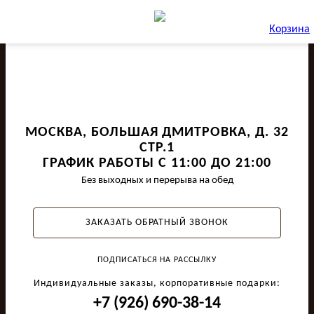
Корзина
МОСКВА, БОЛЬШАЯ ДМИТРОВКА, Д. 32
СТР.1
ГРАФИК РАБОТЫ С 11:00 ДО 21:00
Без выходных и перерыва на обед
ЗАКАЗАТЬ ОБРАТНЫЙ ЗВОНОК
ПОДПИСАТЬСЯ НА РАССЫЛКУ
Индивидуальные заказы, корпоративные подарки:
+7 (926) 690-38-14