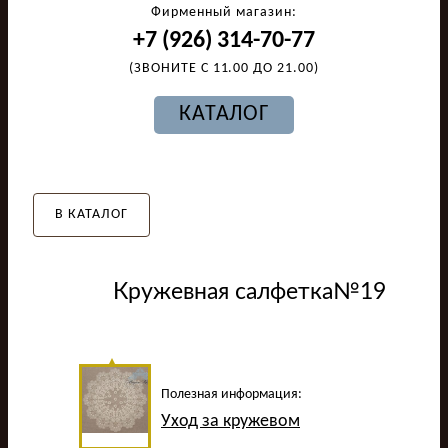
Фирменный магазин:
+7 (926) 314-70-77
(ЗВОНИТЕ С 11.00 ДО 21.00)
КАТАЛОГ
В КАТАЛОГ
Кружевная салфетка№19
Полезная информация:
Уход за кружевом