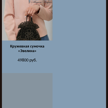
Кружевная сумочка
«Эвелина»
49800
руб.