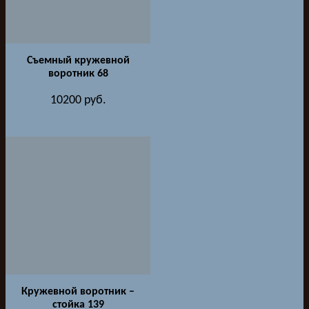
Съемный кружевной
воротник 68
10200
руб.
Кружевной воротник –
стойка 139