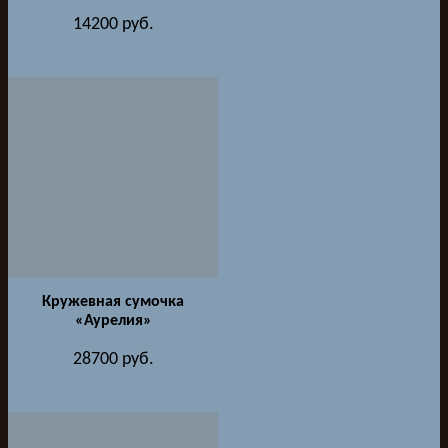
14200
руб.
Кружевная сумочка
«Аурелия»
28700
руб.